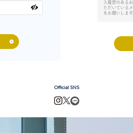
入履歴のあるお
ただいているメ
をお願いします
Official SNS