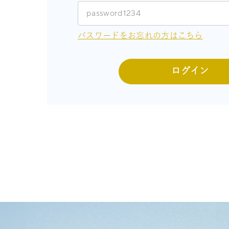
パスワードをお忘れの方はこちら
ログイン