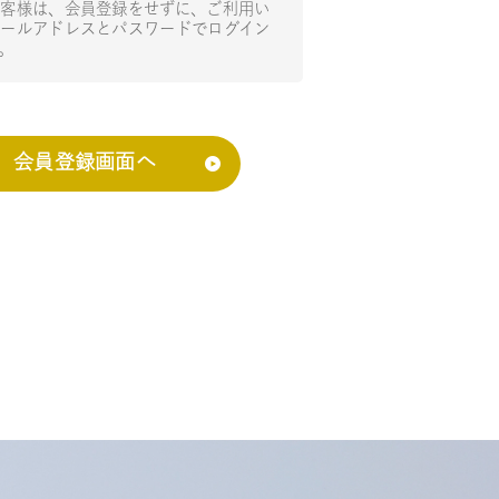
客様は、会員登録をせずに、ご利用い
ールアドレスとパスワードでログイン
。
会員登録画面へ