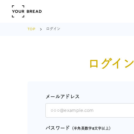
TOP
ログイン
ログイ
メールアドレス
パスワード
（半角英数字8文字以上）