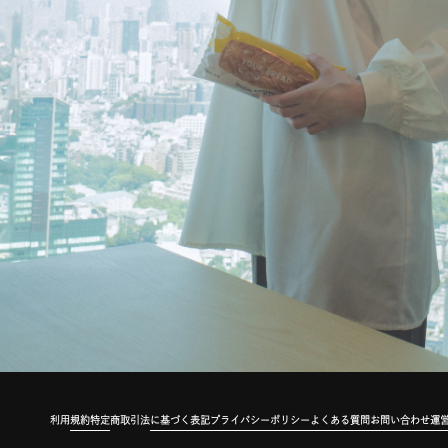
利用規約
特定商取引法に基づく表記
プライバシーポリシー
よくある質問
お問い合わせ
運