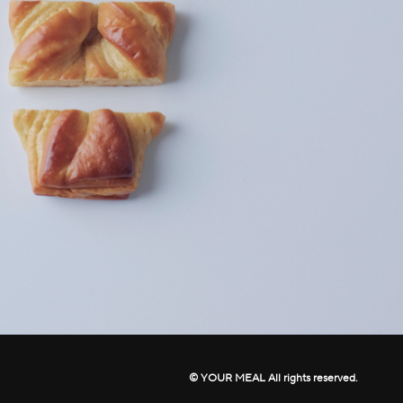
© YOUR MEAL All rights reserved.