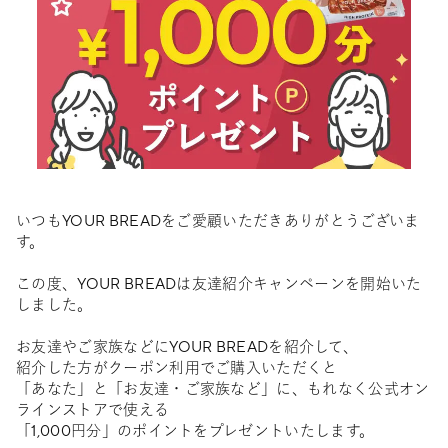
いつもYOUR BREADをご愛顧いただきありがとうございま
す。
この度、YOUR BREADは友達紹介キャンペーンを開始いた
しました。
お友達やご家族などにYOUR BREADを紹介して、
紹介した方がクーポン利用でご購入いただくと
「あなた」と「お友達・ご家族など」に、もれなく公式オン
ラインストアで使える
「1,000円分」のポイントをプレゼントいたします。