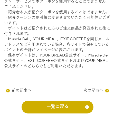
ラン・サービスで本クーポンを使用することはできません。
ご了承ください。
・紹介者本人が紹介クーポンを使用することはできません。
・紹介クーポンの割引額は変更させていただく可能性がござ
います。
・ポイントはご紹介された方のご注文商品が発送された後に
付与されます。
・Muscle Deli、YOUR MEAL、EXIT COFFEEを同じメール
アドレスでご利用されている場合、各サイトで保有している
ポイントの合計がマイページに表示されます。
・保有ポイントは、YOUR BREAD公式サイト、Muscle Deli
公式サイト、EXIT COFFEE公式サイトおよびYOUR MEAL
公式サイトのどちらでもご利用いただけます。
前の記事へ
次の記事へ
一覧に戻る