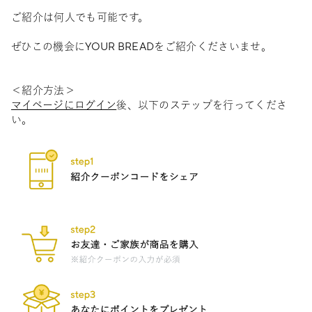
ご紹介は何人でも可能です。
ぜひこの機会にYOUR BREADをご紹介くださいませ。
＜紹介方法＞
マイページにログイン
後、以下のステップを行ってくださ
い。