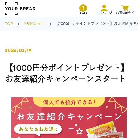
FAQ
マイページ
お買い物かご
TOP
YBお知らせ
【1000円分ポイントプレゼント】お友達紹介
2026/03/19
【1000円分ポイントプレゼント】
お友達紹介キャンペーンスタート