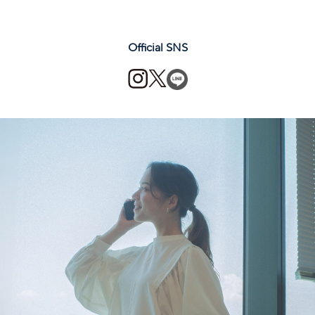
Official SNS