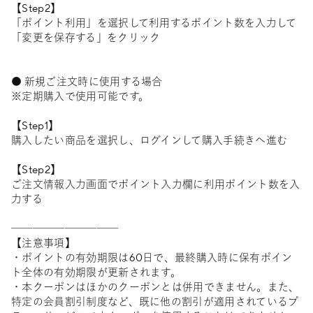
【Step2】
「ポイント利用」を選択して利用するポイント数を入力して
「変更を保存する」をクリック
● 新規ご注文時に使用する場合
※定期購入で使用可能です。
【Step1】
購入したい商品を選択し、ログインして購入手続きへ進む
【Step2】
ご注文情報入力画面でポイント入力欄に利用ポイント数を入
力する
──────────
【注意事項】
・ポイントの有効期限は60日で、最終購入時に保有ポイン
ト全体の有効期限が更新されます。
・本クーポンはほかのクーポンとは併用できません。また、
特定の会員割引制度など、既に他の割引が適用されているプ