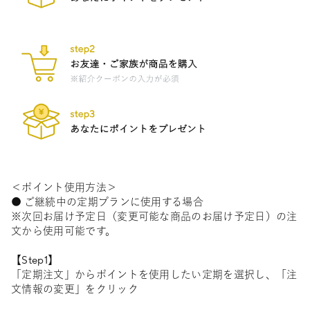
＜ポイント使用方法＞
● ご継続中の定期プランに使用する場合
※次回お届け予定日（変更可能な商品のお届け予定日）の注
文から使用可能です。
【Step1】
「定期注文」からポイントを使用したい定期を選択し、「注
文情報の変更」をクリック